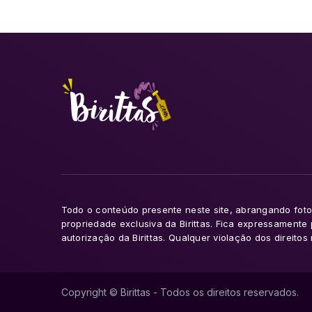
Todo o conteúdo presente neste site, abrangando fotog
propriedade exclusiva da Birittas. Fica expressamente
autorização da Birittas. Qualquer violação dos direito
Copyright © Birittas - Todos os direitos reservados.