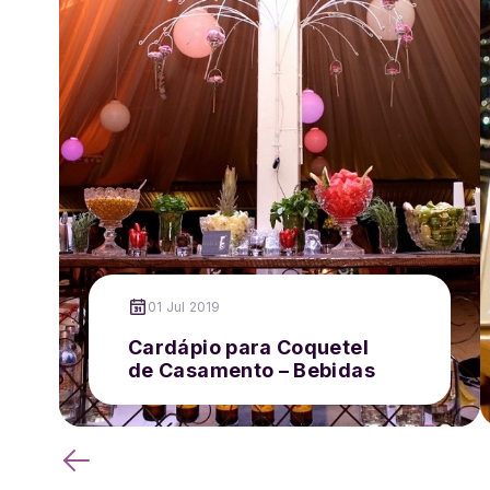
01 Jul 2019
Cardápio para Coquetel
de Casamento – Bebidas