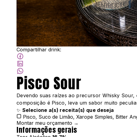
Compartilhar drink:
Pisco Sour
Devendo suas raízes ao precursor Whisky Sour, 
composição é Pisco, leva um sabor muito peculia
✨
Selecione a(s) receita(s) que deseja
Pisco, Suco de Limão, Xarope Simples, Bitter An
Montar meu orçamento →
Informações gerais