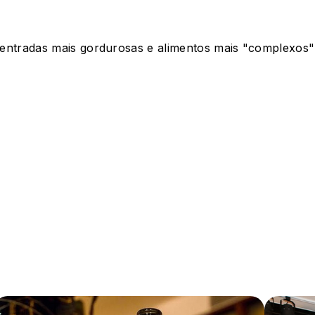
ntradas mais gordurosas e alimentos mais "complexos"