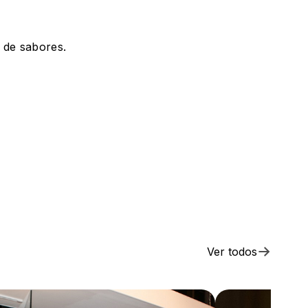
 de sabores.
Ver todos