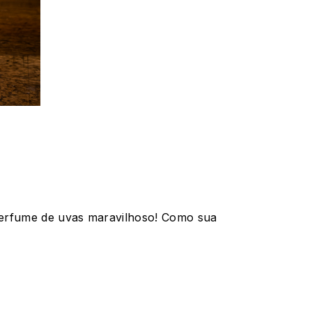
perfume de uvas maravilhoso! Como sua