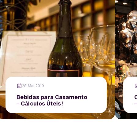
28 Mai 2019
Bebidas para Casamento
– Cálculos Úteis!